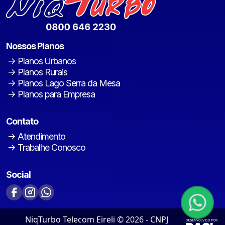
Nossos Planos
Planos Urbanos
Planos Rurais
Planos Lago Serra da Mesa
Planos para Empresa
Contato
Atendimento
Trabalhe Conosco
Social
NiqTurbo Telecom Eireli © 2026 - CNPJ