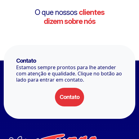
O que nossos
clientes
dizem sobre nós
Contato
Estamos sempre prontos para lhe atender
com atenção e qualidade. Clique no botão ao
lado para entrar em contato.
Contato