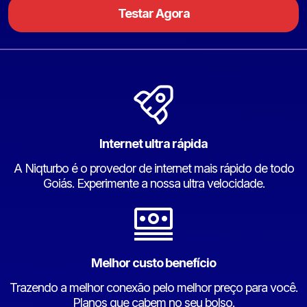
Testar Agora
Internet ultra rápida
A Niqturbo é o provedor de internet mais rápido de todo
Goiás. Experimente a nossa ultra velocidade.
Melhor custo benefício
Trazendo a melhor conexão pelo melhor preço para você.
Planos que cabem no seu bolso.