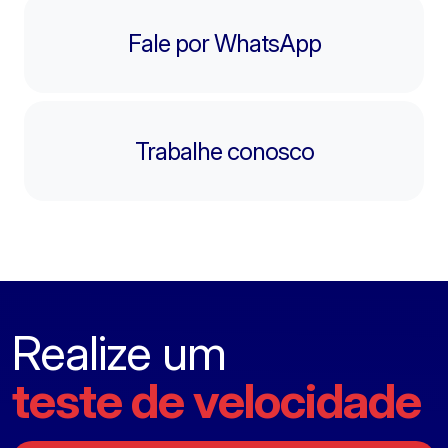
Fale por WhatsApp
Trabalhe conosco
Realize um
teste de velocidade