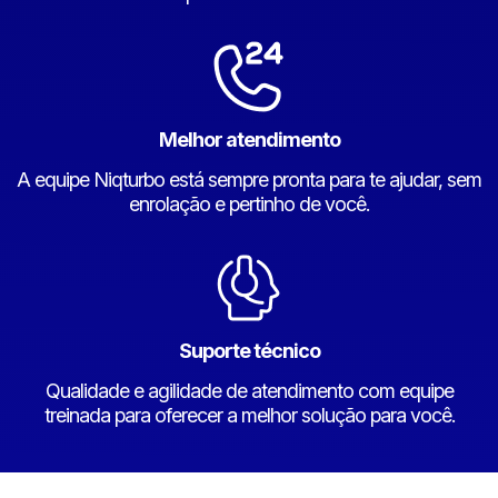
Melhor atendimento
A equipe Niqturbo está sempre pronta para te ajudar, sem
enrolação e pertinho de você.
Suporte técnico
Qualidade e agilidade de atendimento com equipe
treinada para oferecer a melhor solução para você.