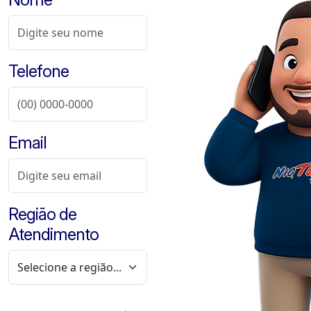
Telefone
Email
Região de
Atendimento