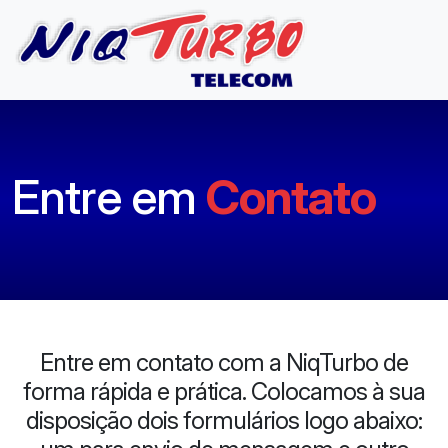
Entre em
Contato
Entre em contato com a NiqTurbo de
forma rápida e prática. Colocamos à sua
disposição dois formulários logo abaixo: