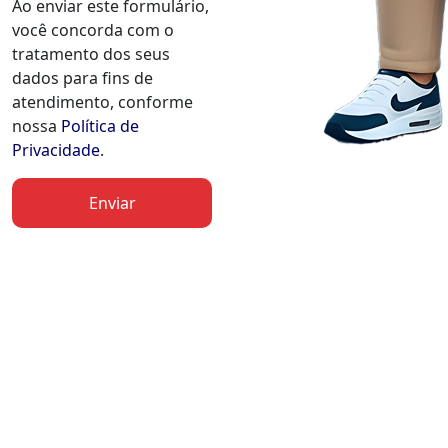
Ao enviar este formulário,
você concorda com o
tratamento dos seus
dados para fins de
atendimento, conforme
nossa
Política de
Privacidade
.
Enviar