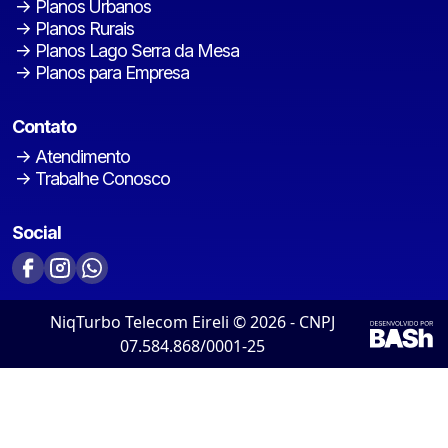
Planos Urbanos
Planos Rurais
Planos Lago Serra da Mesa
Planos para Empresa
Contato
Atendimento
Trabalhe Conosco
Social
NiqTurbo Telecom Eireli © 2026 - CNPJ
07.584.868/0001-25