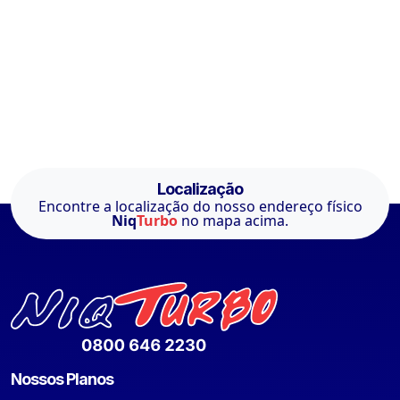
Localização
Encontre a localização do nosso endereço físico
Niq
Turbo
no mapa acima.
Nossos Planos